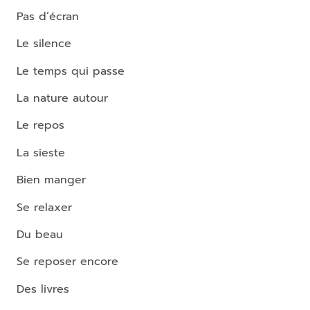
Pas d’écran
Le silence
Le temps qui passe
La nature autour
Le repos
La sieste
Bien manger
Se relaxer
Du beau
Se reposer encore
Des livres