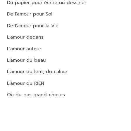
Du papier pour écrire ou dessiner
De l’amour pour Soi
De l’amour pour la Vie
L’amour dedans
L’amour autour
L’amour du beau
L’amour du lent, du calme
L’amour du RIEN
Ou du pas grand-choses