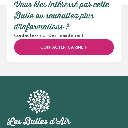
Vous êtes intéressé par cette
Bulle ou souhaitez plus
d'informations ?
Contactez-moi dès maintenant.
CONTACTER CARINE