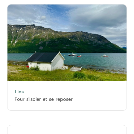
Lieu
Pour s'isoler et se reposer