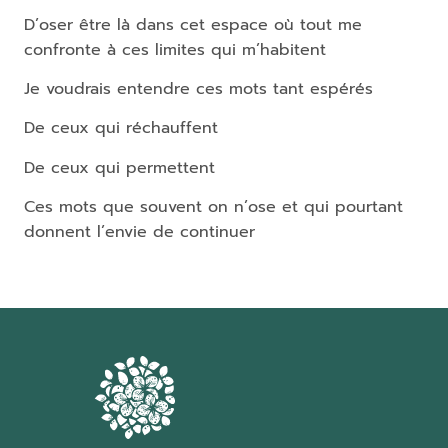
D’oser être là dans cet espace où tout me
confronte à ces limites qui m’habitent
Je voudrais entendre ces mots tant espérés
De ceux qui réchauffent
De ceux qui permettent
Ces mots que souvent on n’ose et qui pourtant
donnent l’envie de continuer