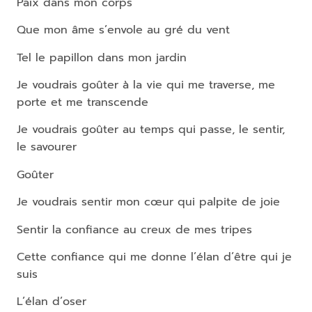
Paix dans mon corps
Que mon âme s’envole au gré du vent
Tel le papillon dans mon jardin
Je voudrais goûter à la vie qui me traverse, me
porte et me transcende
Je voudrais goûter au temps qui passe, le sentir,
le savourer
Goûter
Je voudrais sentir mon cœur qui palpite de joie
Sentir la confiance au creux de mes tripes
Cette confiance qui me donne l’élan d’être qui je
suis
L’élan d’oser